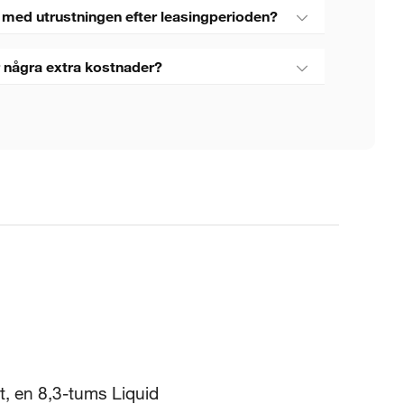
 med utrustningen efter leasingperioden?
 några extra kostnader?
t, en 8,3-tums Liquid