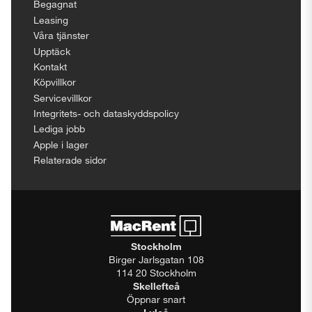
Begagnat
Leasing
Våra tjänster
Upptäck
Kontakt
Köpvillkor
Servicevillkor
Integritets- och dataskyddspolicy
Lediga jobb
Apple i lager
Relaterade sidor
Stockholm
Birger Jarlsgatan 108
114 20 Stockholm
Skellefteå
Öppnar snart