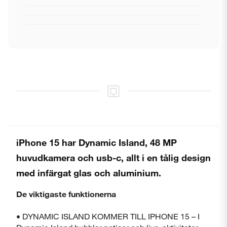
iPhone 15 har Dynamic Island, 48 MP
huvudkamera och usb-c, allt i en tålig design
med infärgat glas och aluminium.
De viktigaste funktionerna
• DYNAMIC ISLAND KOMMER TILL IPHONE 15 – I