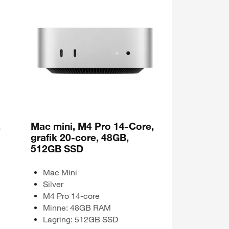
,
Mac mini, M4 Pro 14-Core,
grafik 20-core, 48GB,
512GB SSD
Mac Mini
Silver
M4 Pro 14-core
Minne: 48GB RAM
Lagring: 512GB SSD