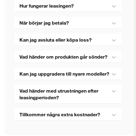
Hur fungerar leasingen?
När börjar jag betala?
Kan jag avsluta eller köpa loss?
Vad händer om produkten går sönder?
Kan jag uppgradera till nyare modeller?
Vad händer med utrustningen efter
leasingperioden?
Tillkommer några extra kostnader?
Stäng