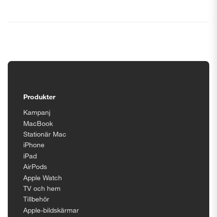
Tillgänglighetsinställningar
Produkter
Kampanj
MacBook
Stationär Mac
iPhone
iPad
AirPods
Apple Watch
TV och hem
Tillbehör
Apple-bildskärmar