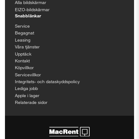
Alla bildskärmar
EIZO-bildskärmar
Snabblänkar
Service
Begagnat
Leasing
Våra tjänster
Upptäck
Kontakt
Köpvillkor
Servicevillkor
Integritets- och dataskyddspolicy
Lediga jobb
Apple i lager
Relaterade sidor