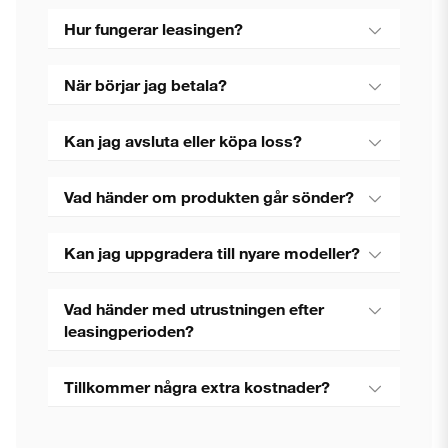
Hur fungerar leasingen?
När börjar jag betala?
Kan jag avsluta eller köpa loss?
Vad händer om produkten går sönder?
Kan jag uppgradera till nyare modeller?
Vad händer med utrustningen efter
leasingperioden?
Tillkommer några extra kostnader?