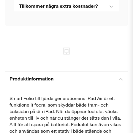
Tillkommer några extra kostnader?
Stäng
Produktinformation
Smart Folio till fjärde generationens iPad Air är ett
funktionellt fodral som skyddar både fram- och
baksidan på din iPad. När du öppnar fodralet väcks
enheten till liv och när du stänger det sätts den i vila.
Allt för att spara på batteriet. Fodralet kan även vikas
och användas som ett stativ i både stående och