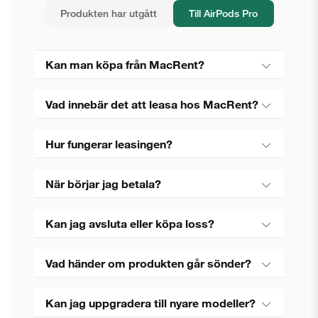
Produkten har utgått
Till AirPods Pro
Kan man köpa från MacRent?
Vad innebär det att leasa hos MacRent?
Hur fungerar leasingen?
När börjar jag betala?
Kan jag avsluta eller köpa loss?
Vad händer om produkten går sönder?
Kan jag uppgradera till nyare modeller?