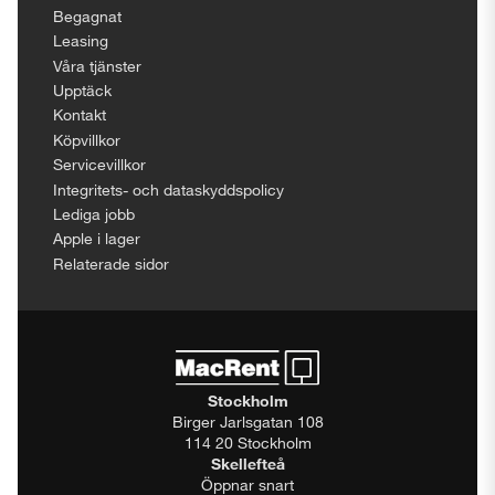
Begagnat
Leasing
Våra tjänster
Upptäck
Kontakt
Köpvillkor
Servicevillkor
Integritets- och dataskyddspolicy
Lediga jobb
Apple i lager
Relaterade sidor
Stockholm
Birger Jarlsgatan 108
114 20 Stockholm
Skellefteå
Öppnar snart