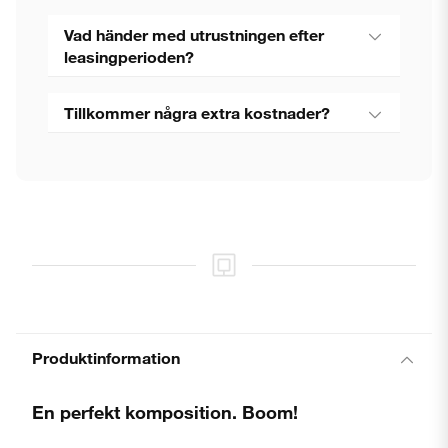
Vad händer med utrustningen efter
leasingperioden?
Tillkommer några extra kostnader?
Produktinformation
En perfekt komposition. Boom!