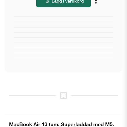
Lägg i varukorg
MacBook Air 13 tum. Superladdad med M5.