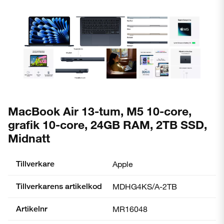
MacBook Air 13-tum, M5 10-core,
grafik 10-core, 24GB RAM, 2TB SSD,
Midnatt
Tillverkare
Apple
Tillverkarens artikelkod
MDHG4KS/A-2TB
Artikelnr
MR16048