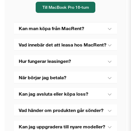
Till MacBook Pro 16-tum
Kan man köpa från MacRent?
Vad innebär det att leasa hos MacRent?
Hur fungerar leasingen?
När börjar jag betala?
Kan jag avsluta eller köpa loss?
Vad händer om produkten går sönder?
Kan jag uppgradera till nyare modeller?