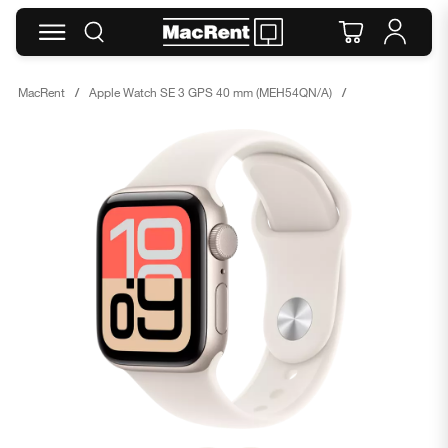
MacRent
Apple Watch SE 3 GPS 40 mm (MEH54QN/A)