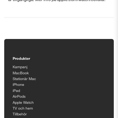
Tillgänglighetsinställningar
Produkter
Kampanj
MacBook
Stationär Mac
iPhone
iPad
AirPods
Apple Watch
TV och hem
Tillbehör