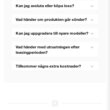
Kan jag avsluta eller köpa loss?
Vad händer om produkten går sönder?
Kan jag uppgradera till nyare modeller?
Vad händer med utrustningen efter
leasingperioden?
Tillkommer några extra kostnader?