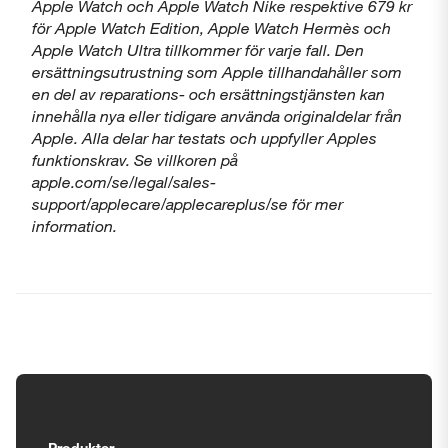
Apple Watch och Apple Watch Nike respektive 679 kr
för Apple Watch Edition, Apple Watch Hermès och
Apple Watch Ultra tillkommer för varje fall. Den
ersättningsutrustning som Apple tillhandahåller som
en del av reparations- och ersättningstjänsten kan
innehålla nya eller tidigare använda originaldelar från
Apple. Alla delar har testats och uppfyller Apples
funktionskrav. Se villkoren på
apple.com/se/legal/sales-
support/applecare/applecareplus/se för mer
information.
Tillgänglighetsinställningar
Produkter