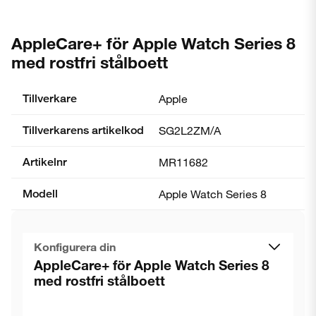
AppleCare+ för Apple Watch Series 8
med rostfri stålboett
Tillverkare
Apple
Tillverkarens artikelkod
SG2L2ZM/A
Artikelnr
MR11682
Modell
Apple Watch Series 8
Konfigurera din
AppleCare+ för Apple Watch Series 8
med rostfri stålboett