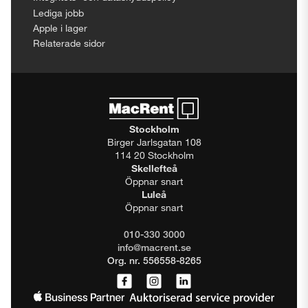
Lediga jobb
Apple i lager
Relaterade sidor
Stockholm
Birger Jarlsgatan 108
114 20 Stockholm
Skellefteå
Öppnar snart
Luleå
Öppnar snart
010-330 3000
info@macrent.se
Org. nr. 556558-8265