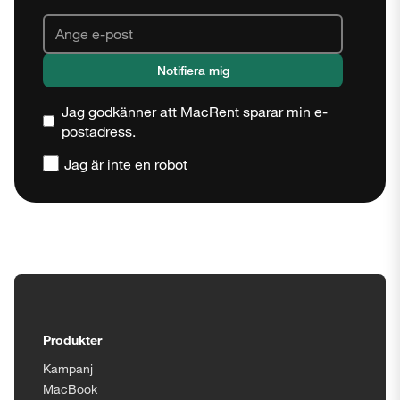
Jag godkänner att MacRent sparar min e-
postadress.
Jag är inte en robot
Stäng
Tillgänglighetsinställningar
Produkter
Kampanj
MacBook