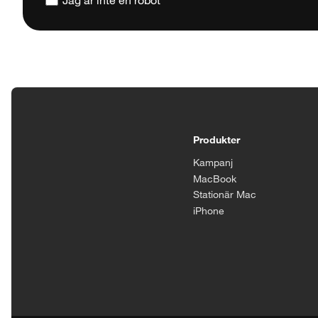
Tillgänglighetsinställningar
Produkter
Kampanj
MacBook
Stationär Mac
iPhone