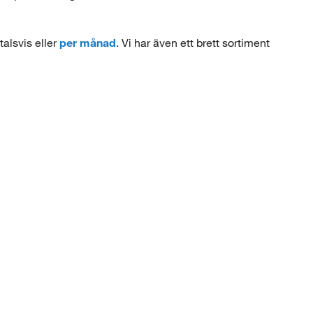
talsvis eller
per månad
. Vi har även ett brett sortiment