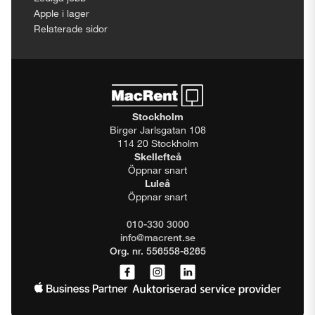
Apple i lager
Relaterade sidor
Stockholm
Birger Jarlsgatan 108
114 20 Stockholm
Skellefteå
Öppnar snart
Luleå
Öppnar snart
010-330 3000
info@macrent.se
Org. nr. 556558-8265