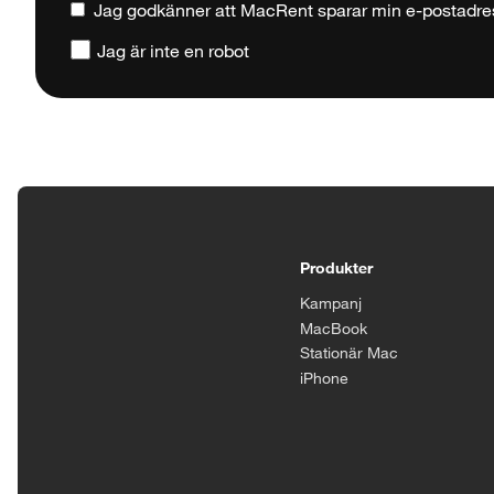
Jag godkänner att MacRent sparar min e-postadre
Jag är inte en robot
Tillgänglighetsinställningar
Produkter
Kampanj
MacBook
Stationär Mac
iPhone