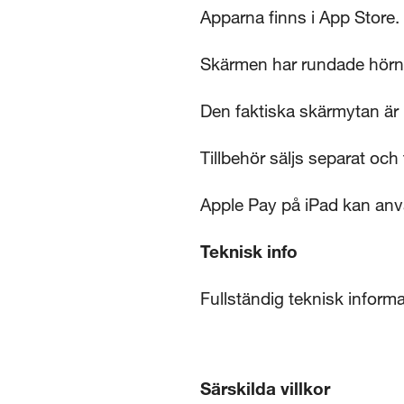
Apparna finns i App Store.
Skärmen har rundade hörn.
Den faktiska skärmytan är
Tillbehör säljs separat och
Apple Pay på iPad kan anv
Teknisk info
Fullständig teknisk inform
Särskilda villkor