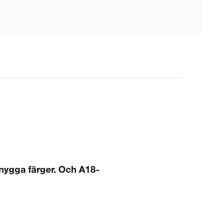
ygga färger. Och A18-