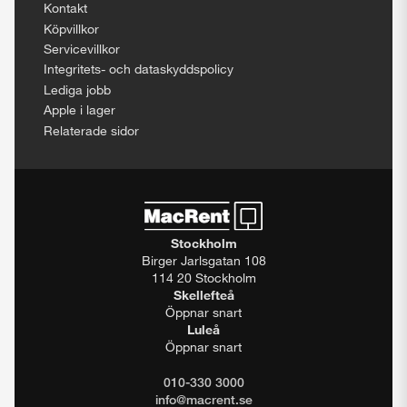
Kontakt
Köpvillkor
Servicevillkor
Integritets- och dataskyddspolicy
Lediga jobb
Apple i lager
Relaterade sidor
Stockholm
Birger Jarlsgatan 108
114 20 Stockholm
Skellefteå
Öppnar snart
Luleå
Öppnar snart
010-330 3000
info@macrent.se