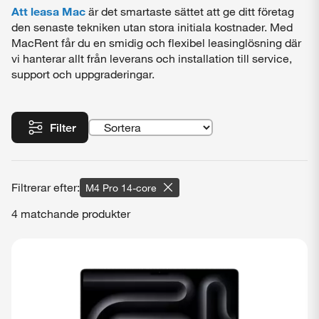
Att leasa Mac
är det smartaste sättet att ge ditt företag
den senaste tekniken utan stora initiala kostnader. Med
MacRent får du en smidig och flexibel leasinglösning där
vi hanterar allt från leverans och installation till service,
support och uppgraderingar.
Filter
M4 Pro 14-core
4 matchande produkter