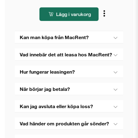
Lägg i varukorg
Kan man köpa från MacRent?
Vad innebär det att leasa hos MacRent?
Hur fungerar leasingen?
När börjar jag betala?
Kan jag avsluta eller köpa loss?
Vad händer om produkten går sönder?