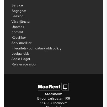
Service
Begagnat
Leasing
Våra tjänster
Upptäck
Kontakt
Köpvillkor
Servicevillkor
Integritets- och dataskyddspolicy
Lediga jobb
Apple i lager
Relaterade sidor
Stockholm
Birger Jarlsgatan 108
114 20 Stockholm