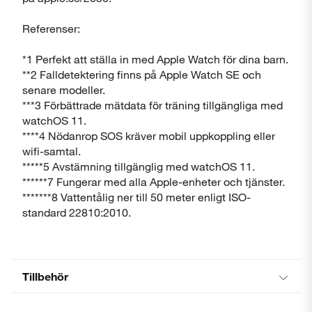
Referenser:
*1 Perfekt att ställa in med Apple Watch för dina barn.
**2 Falldetektering finns på Apple Watch SE och
senare modeller.
***3 Förbättrade mätdata för träning tillgängliga med
watchOS 11.
****4 Nödanrop SOS kräver mobil uppkoppling eller
wifi-samtal.
*****5 Avstämning tillgänglig med watchOS 11.
******7 Fungerar med alla Apple-enheter och tjänster.
*******8 Vattentålig ner till 50 meter enligt ISO-
standard 22810:2010.
Tillbehör