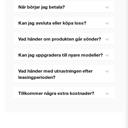
När börjar jag betala?
Kan jag avsluta eller köpa loss?
Vad händer om produkten går sönder?
Kan jag uppgradera till nyare modeller?
Vad händer med utrustningen efter
leasingperioden?
Tillkommer några extra kostnader?