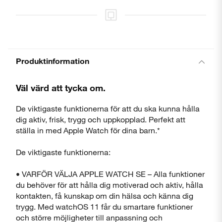
Produktinformation
Väl värd att tycka om.
De viktigaste funktionerna för att du ska kunna hålla
dig aktiv, frisk, trygg och uppkopplad. Perfekt att
ställa in med Apple Watch för dina barn.*
De viktigaste funktionerna:
• VARFÖR VÄLJA APPLE WATCH SE – Alla funktioner
du behöver för att hålla dig motiverad och aktiv, hålla
kontakten, få kunskap om din hälsa och känna dig
trygg. Med watchOS 11 får du smartare funktioner
och större möjligheter till anpassning och
Stäng