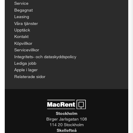
Service
Begagnat
Leasing
Våra tjänster
Upptäck
Kontakt
Köpvillkor
Servicevillkor
Integritets- och dataskyddspolicy
Lediga jobb
Apple i lager
Relaterade sidor
Stockholm
Birger Jarlsgatan 108
114 20 Stockholm
Skellefteå