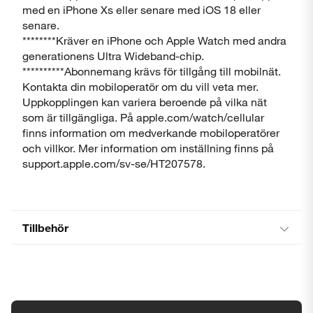
med en iPhone Xs eller senare med iOS 18 eller
senare.
********Kräver en iPhone och Apple Watch med andra
generationens Ultra Wideband-chip.
**********Abonnemang krävs för tillgång till mobilnät.
Kontakta din mobiloperatör om du vill veta mer.
Uppkopplingen kan variera beroende på vilka nät
som är tillgängliga. På apple.com/watch/cellular
finns information om medverkande mobiloperatörer
och villkor. Mer information om inställning finns på
support.apple.com/sv-se/HT207578.
Tillbehör