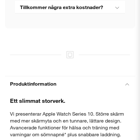
Tillkommer några extra kostnader?
Produktinformation
Ett slimmat storverk.
Vi presenterar Apple Watch Series 10. Större skärm
med mer skärmyta och en tunnare, lättare design.
Avancerade funktioner för hälsa och träning med
varningar om sömnapné* plus snabbare laddning.