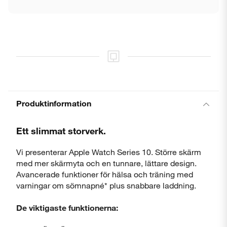
Produktinformation
Ett slimmat storverk.
Vi presenterar Apple Watch Series 10. Större skärm
med mer skärmyta och en tunnare, lättare design.
Avancerade funktioner för hälsa och träning med
varningar om sömnapné* plus snabbare laddning.
De viktigaste funktionerna: