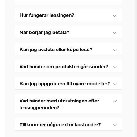
Hur fungerar leasingen?
När börjar jag betala?
Kan jag avsluta eller köpa loss?
Vad händer om produkten går sönder?
Kan jag uppgradera till nyare modeller?
Vad händer med utrustningen efter
leasingperioden?
Tillkommer några extra kostnader?