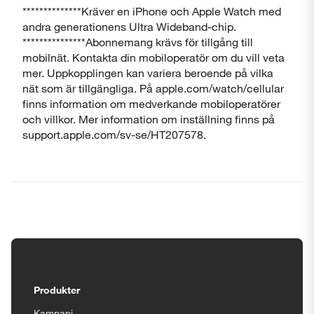
**************Kräver en iPhone och Apple Watch med
andra generationens Ultra Wideband-chip.
***************Abonnemang krävs för tillgång till
mobilnät. Kontakta din mobiloperatör om du vill veta
mer. Uppkopplingen kan variera beroende på vilka
nät som är tillgängliga. På apple.com/watch/cellular
finns information om medverkande mobiloperatörer
och villkor. Mer information om inställning finns på
support.apple.com/sv-se/HT207578.
Tillgänglighetsinställningar
Produkter
Kampanj