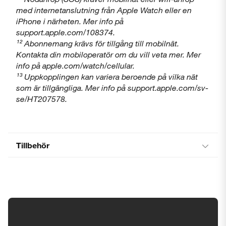
med internetanslutning från Apple Watch eller en
iPhone i närheten. Mer info på
support.apple.com/108374.
¹² Abonnemang krävs för tillgång till mobilnät.
Kontakta din mobiloperatör om du vill veta mer. Mer
info på apple.com/watch/cellular.
¹³ Uppkopplingen kan variera beroende på vilka nät
som är tillgängliga. Mer info på support.apple.com/sv-
se/HT207578.
Tillbehör
Tillgänglighetsinställningar