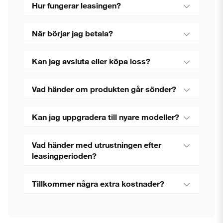
Hur fungerar leasingen?
När börjar jag betala?
Kan jag avsluta eller köpa loss?
Vad händer om produkten går sönder?
Kan jag uppgradera till nyare modeller?
Vad händer med utrustningen efter
leasingperioden?
Tillkommer några extra kostnader?