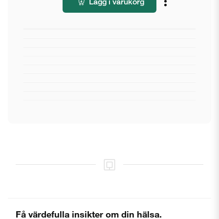
Lägg i varukorg
Få värdefulla insikter om din hälsa.