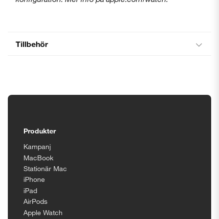
Tillbehör
Tillgänglighetsinställningar
Produkter
Kampanj
MacBook
Stationär Mac
iPhone
iPad
AirPods
Apple Watch