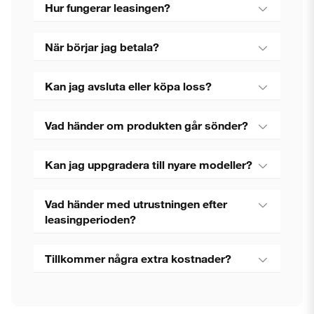
Hur fungerar leasingen?
När börjar jag betala?
Kan jag avsluta eller köpa loss?
Vad händer om produkten går sönder?
Kan jag uppgradera till nyare modeller?
Vad händer med utrustningen efter
leasingperioden?
Tillkommer några extra kostnader?