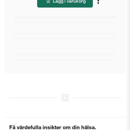
Lägg i varukorg
Få värdefulla insikter om din hälsa.