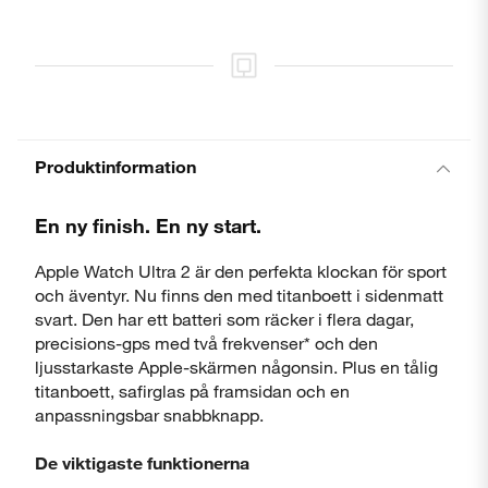
Produktinformation
En ny finish. En ny start.
Apple Watch Ultra 2 är den perfekta klockan för sport
och äventyr. Nu finns den med titanboett i sidenmatt
svart. Den har ett batteri som räcker i flera dagar,
precisions-gps med två frekvenser* och den
ljusstarkaste Apple-skärmen någonsin. Plus en tålig
titanboett, safirglas på framsidan och en
anpassningsbar snabbknapp.
De viktigaste funktionerna