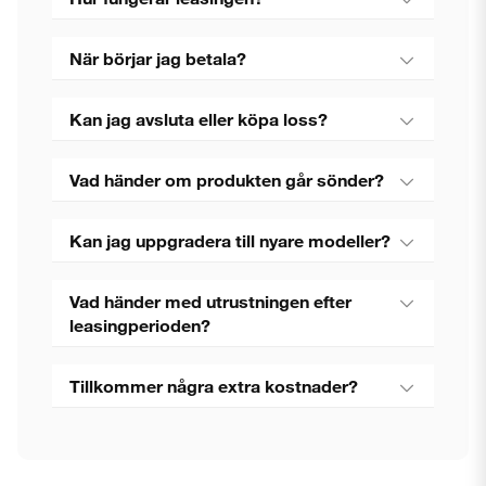
När börjar jag betala?
Kan jag avsluta eller köpa loss?
Vad händer om produkten går sönder?
Kan jag uppgradera till nyare modeller?
Vad händer med utrustningen efter
leasingperioden?
Tillkommer några extra kostnader?