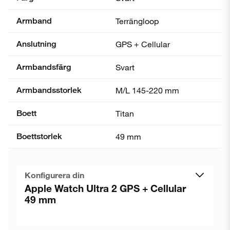
Armband
Terrängloop
Anslutning
GPS + Cellular
Armbandsfärg
Svart
Armbandsstorlek
M/L 145-220 mm
Boett
Titan
Boettstorlek
49 mm
Konfigurera din
Apple Watch Ultra 2 GPS + Cellular
49 mm