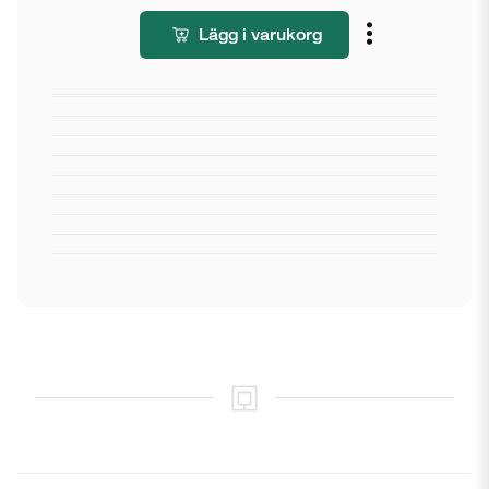
Lägg i varukorg
Stäng