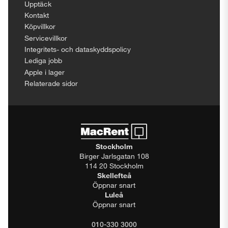
Upptäck
Kontakt
Köpvillkor
Servicevillkor
Integritets- och dataskyddspolicy
Lediga jobb
Apple i lager
Relaterade sidor
Stockholm
Birger Jarlsgatan 108
114 20 Stockholm
Skellefteå
Öppnar snart
Luleå
Öppnar snart
010-330 3000