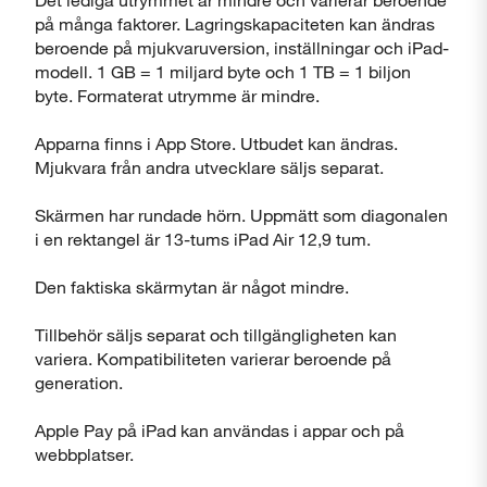
på många faktorer. Lagringskapaciteten kan ändras
beroende på mjukvaruversion, inställningar och iPad-
modell. 1 GB = 1 miljard byte och 1 TB = 1 biljon
byte. Formaterat utrymme är mindre.
Apparna finns i App Store. Utbudet kan ändras.
Mjukvara från andra utvecklare säljs separat.
Skärmen har rundade hörn. Uppmätt som diagonalen
i en rektangel är 13-tums iPad Air 12,9 tum.
Den faktiska skärmytan är något mindre.
Tillbehör säljs separat och tillgängligheten kan
variera. Kompatibiliteten varierar beroende på
generation.
Apple Pay på iPad kan användas i appar och på
webbplatser.