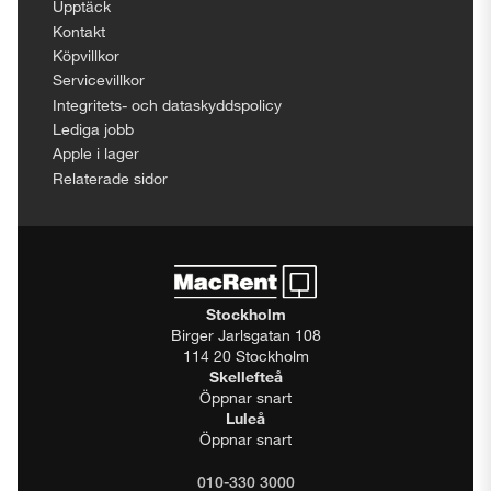
Upptäck
Kontakt
Köpvillkor
Servicevillkor
Integritets- och dataskyddspolicy
Lediga jobb
Apple i lager
Relaterade sidor
Stockholm
Birger Jarlsgatan 108
114 20 Stockholm
Skellefteå
Öppnar snart
Luleå
Öppnar snart
010-330 3000