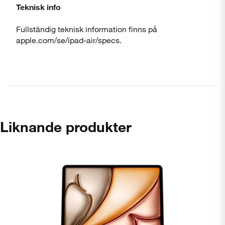
Teknisk info
Fullständig teknisk information finns på
apple.com/se/ipad-air/specs.
Liknande produkter