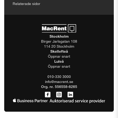
Relaterade sidor
Stockholm
Birger Jarlsgatan 108
114 20 Stockholm
Skellefteå
Öppnar snart
Luleå
Öppnar snart
010-330 3000
info@macrent.se
Org. nr. 556558-8265