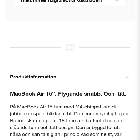
Produktinformation
MacBook Air 15″. Flygande snabb. Och lätt.
På MacBook Air 15 tum med M4-chippet kan du
jobba och spela blixtsnabbt. Den har en rymlig Liquid
Retina-skärm, upp till 18 timmars batteritid och en
slående tunn och lätt design. Den är byggd för att
hålla och kan ta sig an i princip vad som helst, var