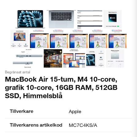
Begränsat antal
MacBook Air 15-tum, M4 10-core,
grafik 10-core, 16GB RAM, 512GB
SSD, Himmelsblå
Tillverkare
Apple
Tillverkarens artikelkod
MC7C4KS/A