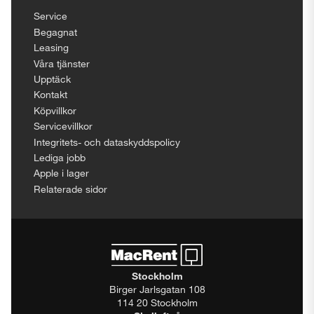
Service
Begagnat
Leasing
Våra tjänster
Upptäck
Kontakt
Köpvillkor
Servicevillkor
Integritets- och dataskyddspolicy
Lediga jobb
Apple i lager
Relaterade sidor
Stockholm
Birger Jarlsgatan 108
114 20 Stockholm