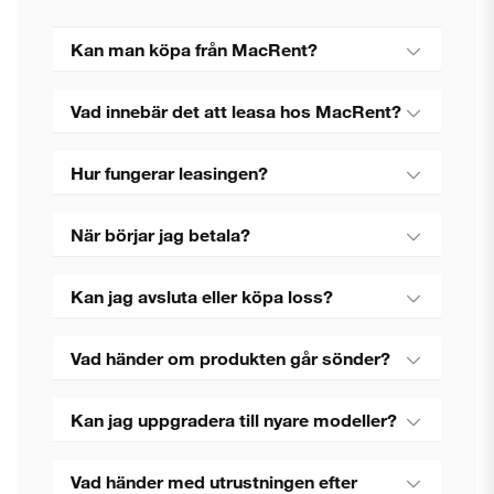
Kan man köpa från MacRent?
Vad innebär det att leasa hos MacRent?
Hur fungerar leasingen?
När börjar jag betala?
Kan jag avsluta eller köpa loss?
Vad händer om produkten går sönder?
Kan jag uppgradera till nyare modeller?
Vad händer med utrustningen efter