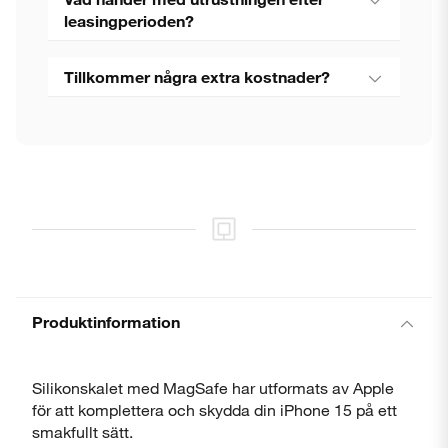
leasingperioden?
Tillkommer några extra kostnader?
Stäng
Produktinformation
Silikonskalet med MagSafe har utformats av Apple
för att komplettera och skydda din iPhone 15 på ett
smakfullt sätt.