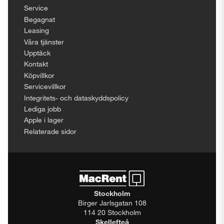
Service
Begagnat
Leasing
Våra tjänster
Upptäck
Kontakt
Köpvillkor
Servicevillkor
Integritets- och dataskyddspolicy
Lediga jobb
Apple i lager
Relaterade sidor
Stockholm
Birger Jarlsgatan 108
114 20 Stockholm
Skellefteå