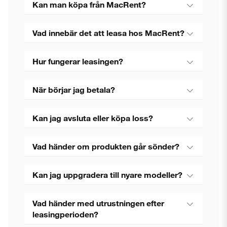
Kan man köpa från MacRent?
Vad innebär det att leasa hos MacRent?
Hur fungerar leasingen?
När börjar jag betala?
Kan jag avsluta eller köpa loss?
Vad händer om produkten går sönder?
Kan jag uppgradera till nyare modeller?
Vad händer med utrustningen efter
leasingperioden?