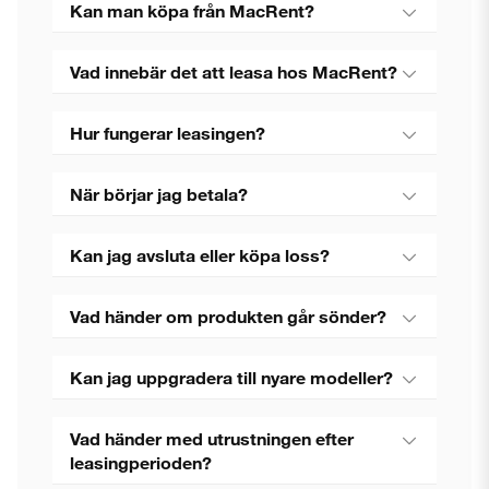
Kan man köpa från MacRent?
Vad innebär det att leasa hos MacRent?
Hur fungerar leasingen?
När börjar jag betala?
Kan jag avsluta eller köpa loss?
Vad händer om produkten går sönder?
Kan jag uppgradera till nyare modeller?
Vad händer med utrustningen efter
leasingperioden?