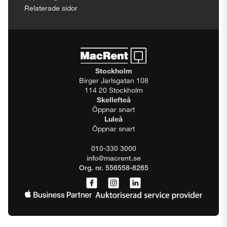
Relaterade sidor
Stockholm
Birger Jarlsgatan 108
114 20 Stockholm
Skellefteå
Öppnar snart
Luleå
Öppnar snart
010-330 3000
info@macrent.se
Org. nr. 556558-8265