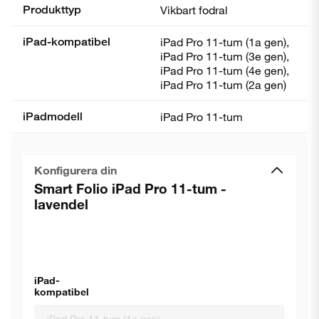
Produkttyp
Vikbart fodral
iPad-kompatibel
iPad Pro 11-tum (1a gen),
iPad Pro 11-tum (3e gen),
iPad Pro 11-tum (4e gen),
iPad Pro 11-tum (2a gen)
iPadmodell
iPad Pro 11-tum
Konfigurera din
Smart Folio iPad Pro 11-tum -
lavendel
iPad-
kompatibel
iPad Pro 11-tum (1a gen)