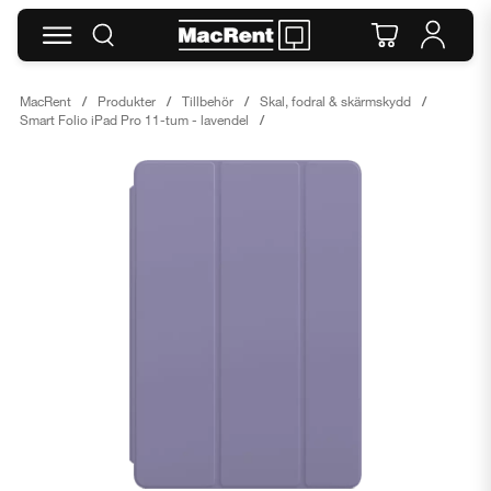
MacRent
Produkter
Tillbehör
Skal, fodral & skärmskydd
Smart Folio iPad Pro 11-tum - lavendel