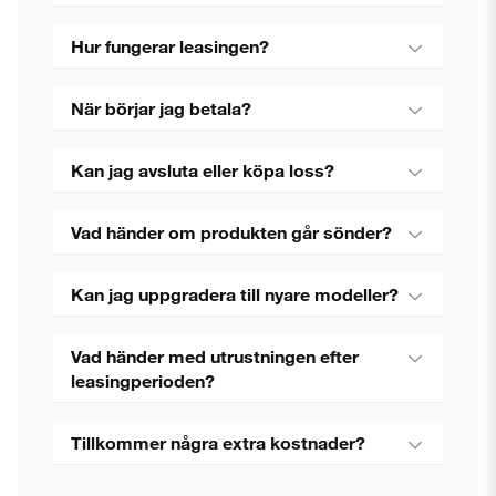
Hur fungerar leasingen?
När börjar jag betala?
Kan jag avsluta eller köpa loss?
Vad händer om produkten går sönder?
Kan jag uppgradera till nyare modeller?
Vad händer med utrustningen efter
leasingperioden?
Tillkommer några extra kostnader?