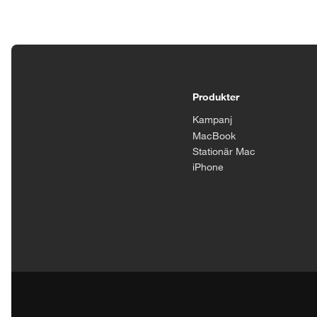
Tillgänglighetsinställningar
Produkter
Kampanj
MacBook
Stationär Mac
iPhone