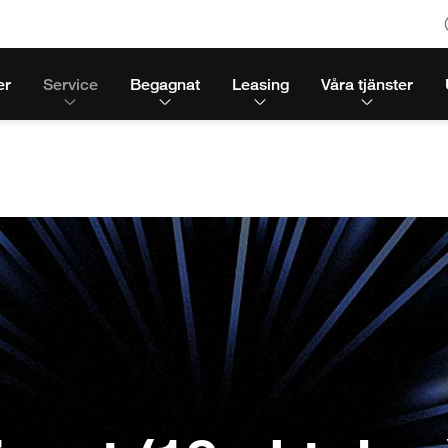
er
Service
Begagnat
Leasing
Våra tjänster