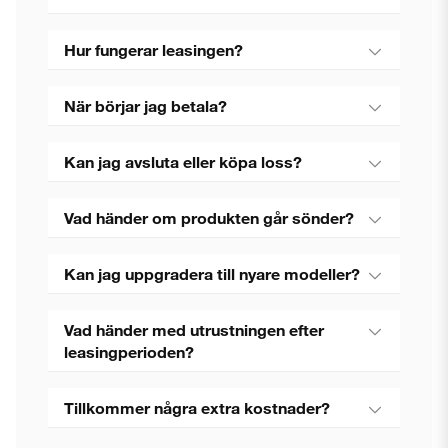
Hur fungerar leasingen?
När börjar jag betala?
Kan jag avsluta eller köpa loss?
Vad händer om produkten går sönder?
Kan jag uppgradera till nyare modeller?
Vad händer med utrustningen efter
leasingperioden?
Tillkommer några extra kostnader?