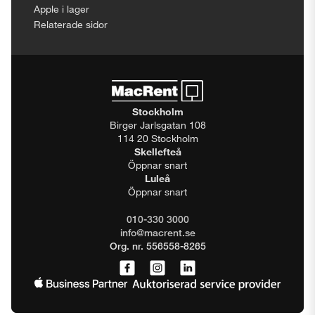
Apple i lager
Relaterade sidor
Stockholm
Birger Jarlsgatan 108
114 20 Stockholm
Skellefteå
Öppnar snart
Luleå
Öppnar snart
010-330 3000
info@macrent.se
Org. nr. 556558-8265