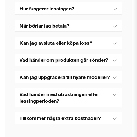
Hur fungerar leasingen?
När börjar jag betala?
Kan jag avsluta eller köpa loss?
Vad händer om produkten går sönder?
Kan jag uppgradera till nyare modeller?
Vad händer med utrustningen efter
leasingperioden?
Tillkommer några extra kostnader?