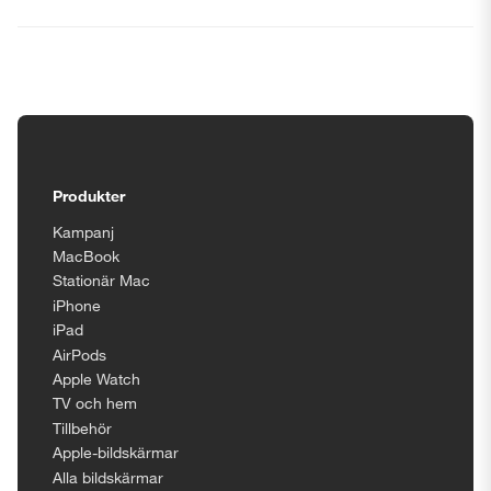
Tillgänglighetsinställningar
Produkter
Kampanj
MacBook
Stationär Mac
iPhone
iPad
AirPods
Apple Watch
TV och hem
Tillbehör
Apple-bildskärmar
Alla bildskärmar