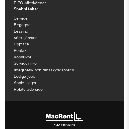
EIZO-bildskärmar
Snabblänkar
Service
Begagnat
Leasing
Våra tjänster
Upptäck
Kontakt
Köpvillkor
Servicevillkor
Integritets- och dataskyddspolicy
Lediga jobb
Apple i lager
Relaterade sidor
Stockholm