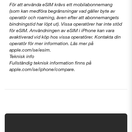
För att använda eSIM krävs ett mobilabonnemang
(som kan medföra begränsningar vad gäller byte av
operatör och roaming, även efter att abonnemangets
bindningstid har löpt ut). Vissa operatörer har inte stöd
för eSIM. Användningen av eSIM i iPhone kan vara
avaktiverad vid köp hos vissa operatörer. Kontakta din
operatör för mer information. Läs mer på
apple.com/se/esim.
Teknisk info
Fullständig teknisk information finns på
apple.com/se/iphone/compare.
Tillgänglighetsinställningar