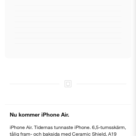
Nu kommer iPhone Air.
iPhone Air. Tidernas tunnaste iPhone. 6,5-tumsskärm,
tålig fram- och baksida med Ceramic Shield, A19