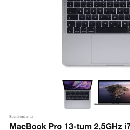
Begränsat antal
MacBook Pro 13-tum 2,5GHz i