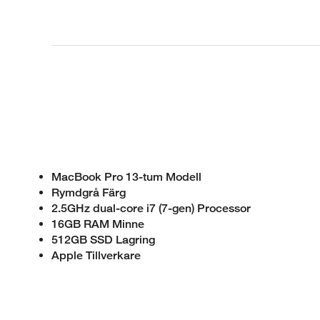
MacBook Pro 13-tum Modell
Rymdgrå Färg
2.5GHz dual-core i7 (7-gen) Processor
16GB RAM Minne
512GB SSD Lagring
Apple Tillverkare