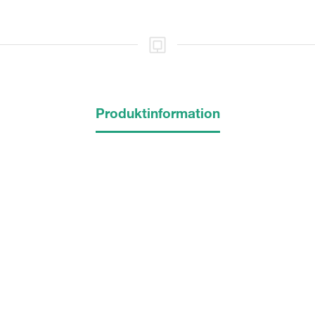
Produktinformation