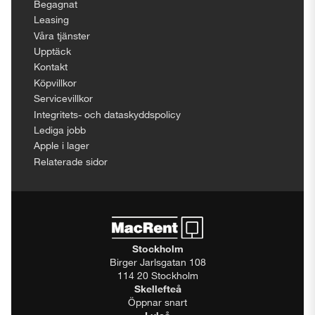
Begagnat
Leasing
Våra tjänster
Upptäck
Kontakt
Köpvillkor
Servicevillkor
Integritets- och dataskyddspolicy
Lediga jobb
Apple i lager
Relaterade sidor
Stockholm
Birger Jarlsgatan 108
114 20 Stockholm
Skellefteå
Öppnar snart