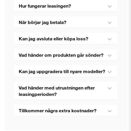
Hur fungerar leasingen?
När börjar jag betala?
Kan jag avsluta eller köpa loss?
Vad händer om produkten går sönder?
Kan jag uppgradera till nyare modeller?
Vad händer med utrustningen efter
leasingperioden?
Tillkommer några extra kostnader?