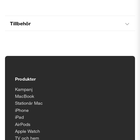
Tillbehör
Tillgänglighetsinställningar
Produkter
Kampanj
MacBook
Stationär Mac
iPhone
iPad
AirPods
Apple Watch
TV och hem