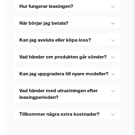
Hur fungerar leasingen?
När börjar jag betala?
Kan jag avsluta eller köpa loss?
Vad händer om produkten går sönder?
Kan jag uppgradera till nyare modeller?
Vad händer med utrustningen efter
leasingperioden?
Tillkommer några extra kostnader?