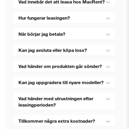
Vad innebär det att leasa hos MacRent?
Hur fungerar leasingen?
När börjar jag betala?
Kan jag avsluta eller köpa loss?
Vad händer om produkten går sönder?
Kan jag uppgradera till nyare modeller?
Vad händer med utrustningen efter
leasingperioden?
Tillkommer några extra kostnader?