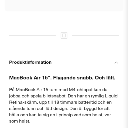
Produktinformation
MacBook Air 15″. Flygande snabb. Och lätt.
På MacBook Air 15 tum med M4-chippet kan du
jobba och spela blixtsnabbt. Den har en rymlig Liquid
Retina-skärm, upp till 18 timmars batteritid och en
slående tunn och lätt design. Den är byggd för att
hålla och kan ta sig an i princip vad som helst, var
som helst.