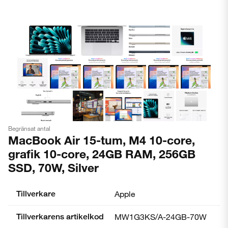
Begränsat antal
MacBook Air 15-tum, M4 10-core,
grafik 10-core, 24GB RAM, 256GB
SSD, 70W, Silver
Tillverkare
Apple
Tillverkarens artikelkod
MW1G3KS/A-24GB-70W