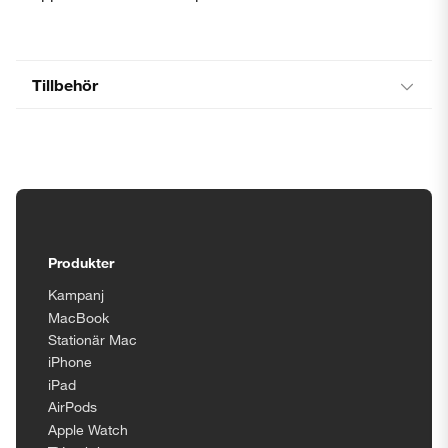
Tillbehör
Tillgänglighetsinställningar
Produkter
Kampanj
MacBook
Stationär Mac
iPhone
iPad
AirPods
Apple Watch