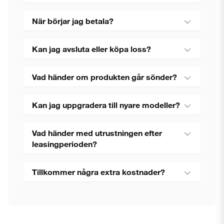
När börjar jag betala?
Kan jag avsluta eller köpa loss?
Vad händer om produkten går sönder?
Kan jag uppgradera till nyare modeller?
Vad händer med utrustningen efter
leasingperioden?
Tillkommer några extra kostnader?