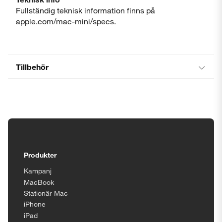
Fullständig teknisk information finns på
apple.com/mac-mini/specs.
Tillbehör
Tillgänglighetsinställningar
Produkter
Kampanj
MacBook
Stationär Mac
iPhone
iPad