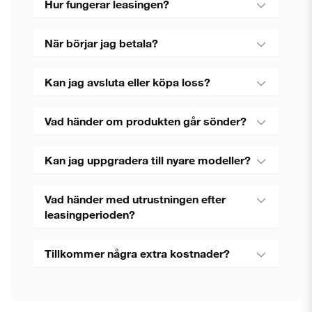
Hur fungerar leasingen?
När börjar jag betala?
Kan jag avsluta eller köpa loss?
Vad händer om produkten går sönder?
Kan jag uppgradera till nyare modeller?
Vad händer med utrustningen efter
leasingperioden?
Tillkommer några extra kostnader?