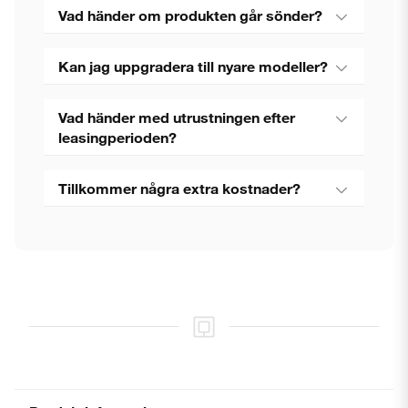
Vad händer om produkten går sönder?
Kan jag uppgradera till nyare modeller?
Vad händer med utrustningen efter
leasingperioden?
Tillkommer några extra kostnader?