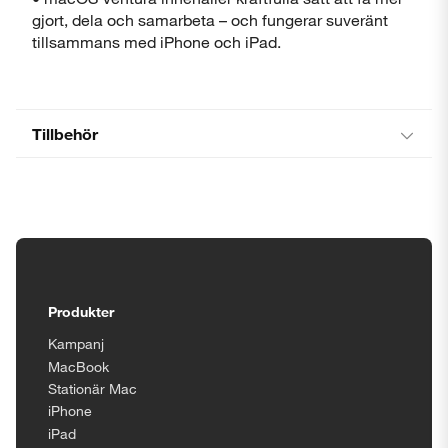
gjort, dela och samarbeta – och fungerar suveränt
tillsammans med iPhone och iPad.
Tillbehör
Tillgänglighetsinställningar
Produkter
Kampanj
MacBook
Stationär Mac
iPhone
iPad