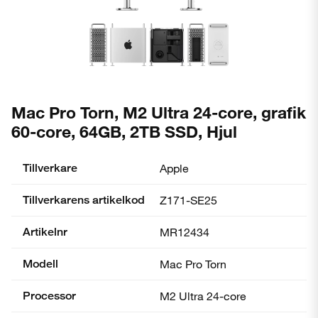
Mac Pro Torn, M2 Ultra 24-core, grafik
60-core, 64GB, 2TB SSD, Hjul
Tillverkare
Apple
Tillverkarens artikelkod
Z171-SE25
Artikelnr
MR12434
Modell
Mac Pro Torn
Processor
M2 Ultra 24-core