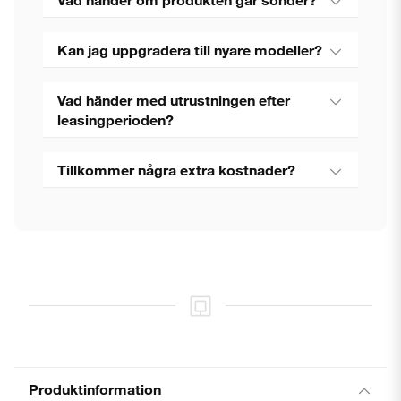
Kan jag uppgradera till nyare modeller?
Vad händer med utrustningen efter
leasingperioden?
Tillkommer några extra kostnader?
Produktinformation